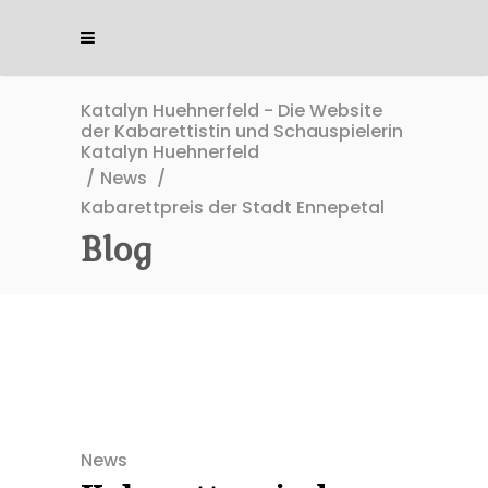
Katalyn Huehnerfeld - Die Website
der Kabarettistin und Schauspielerin
Katalyn Huehnerfeld
/
News
/
Kabarettpreis der Stadt Ennepetal
Blog
News