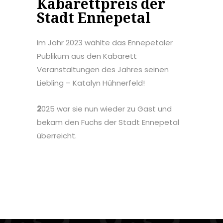
Kabarettpreis der
Stadt Ennepetal
Im Jahr 2023 wählte das Ennepetaler
Publikum aus den Kabarett
Veranstaltungen des Jahres seinen
Liebling – Katalyn Hühnerfeld!
2
025 war sie nun wieder zu Gast und
bekam den Fuchs der Stadt Ennepetal
überreicht.