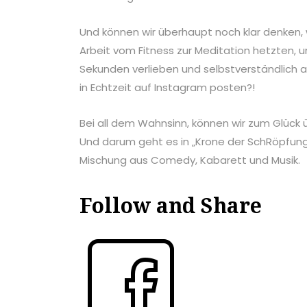
Und können wir überhaupt noch klar denken,
Arbeit vom Fitness zur Meditation hetzten, un
Sekunden verlieben und selbstverständlich a
in Echtzeit auf Instagram posten?!
Bei all dem Wahnsinn, können wir zum Glück ü
Und darum geht es in „Krone der SchRöpfung!“
Mischung aus Comedy, Kabarett und Musik.
Follow and Share