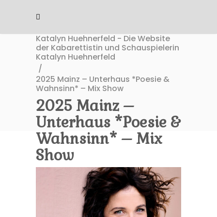
Katalyn Huehnerfeld - Die Website
der Kabarettistin und Schauspielerin
Katalyn Huehnerfeld
/
2025 Mainz – Unterhaus *Poesie &
Wahnsinn* – Mix Show
2025 Mainz –
Unterhaus *Poesie &
Wahnsinn* – Mix
Show