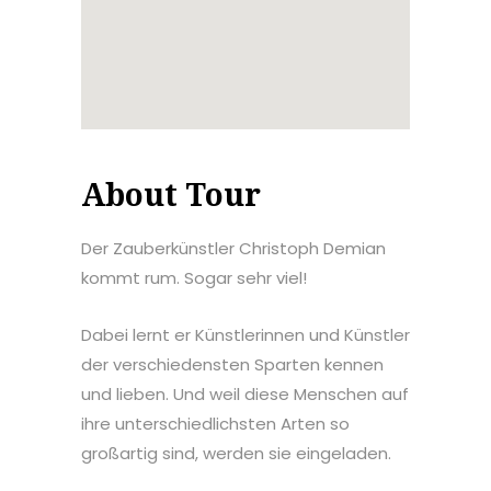
About Tour
Der Zauberkünstler Christoph Demian
kommt rum. Sogar sehr viel!
Dabei lernt er Künstlerinnen und Künstler
der verschiedensten Sparten kennen
und lieben. Und weil diese Menschen auf
ihre unterschiedlichsten Arten so
großartig sind, werden sie eingeladen.