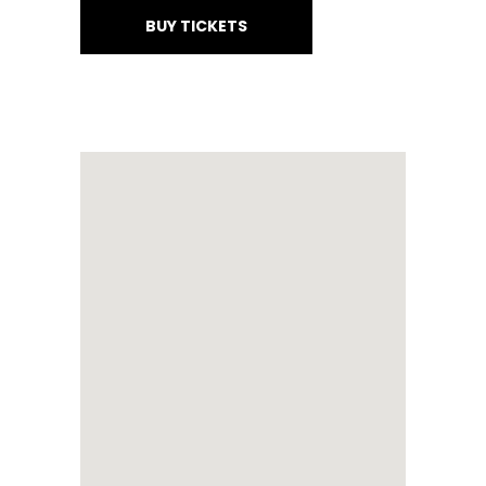
BUY TICKETS