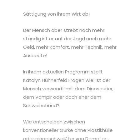
Sättigung von ihrem Wirt ab!
Der Mensch aber strebt nach mehr:
ständig ist er auf der Jagd nach mehr
Geld, mehr Komfort, mehr Technik, mehr
Ausbeute!
In ihrem aktuellen Programm stellt
Katalyn Hühnerfeld Fragen wie: ist der
Mensch verwandt mit dem Dinosaurier,
dem Vampir oder doch eher dem
Schweinehund?
Wie entscheiden zwischen
konventioneller Gurke ohne Plastikhülle
oder eingeschweißter von Demeter…