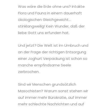
Was wäre die Erde ohne uns? Intakte
Flora und Fauna in einem dauerhaft
ökologischen Gleichgewicht…
stinklangweilig! Kein Wunder, daß der
liebe Gott uns erfunden hat.
Und jetzt? Die Welt ist im Umbruch und
an der Frage der richtigen Entsorgung
einer Joghurt Verpackung ist schon so
manche empfindsame Seele
zerbrochen.
Sind wir Menschen grundsätzlich
Masochisten? Warum sonst stehen wir
auf immer mehr Bürokratie, auf immer
mehr schlechte Nachrichten und auf