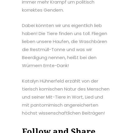
immer mehr Krampf um politisch
korrektes Gendern.
Dabei könnten wir uns eigentlich lieb
haben! Die Tiere finden uns toll. Fliegen
lieben unsere Haufen, die Waschbären
die Restmüll-Tonne und was wir
Beerdigung nennen, heißt bei den
Würmern Ernte-Dank!
Katalyn Hühnerfeld erzählt von der
tierisch komischen Natur des Menschen
und seiner Mit-Tiere in Wort, Lied und
mit pantomimisch angereicherten
höchst wissenschaftlichen Beiträgen!
Follow and Share