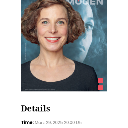
Details
Time:
März 29, 2025 20:00 Uhr