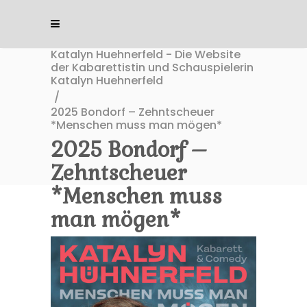
Katalyn Huehnerfeld - Die Website
der Kabarettistin und Schauspielerin
Katalyn Huehnerfeld
/
2025 Bondorf – Zehntscheuer
*Menschen muss man mögen*
2025 Bondorf –
Zehntscheuer
*Menschen muss
man mögen*