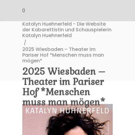
Katalyn Huehnerfeld - Die Website
der Kabarettistin und Schauspielerin
Katalyn Huehnerfeld
/
2025 Wiesbaden – Theater im
Pariser Hof *Menschen muss man
mögen*
2025 Wiesbaden –
Theater im Pariser
Hof *Menschen
muss man mögen*