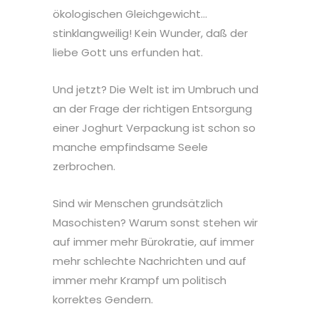
ökologischen Gleichgewicht…
stinklangweilig! Kein Wunder, daß der
liebe Gott uns erfunden hat.
Und jetzt? Die Welt ist im Umbruch und
an der Frage der richtigen Entsorgung
einer Joghurt Verpackung ist schon so
manche empfindsame Seele
zerbrochen.
Sind wir Menschen grundsätzlich
Masochisten? Warum sonst stehen wir
auf immer mehr Bürokratie, auf immer
mehr schlechte Nachrichten und auf
immer mehr Krampf um politisch
korrektes Gendern.