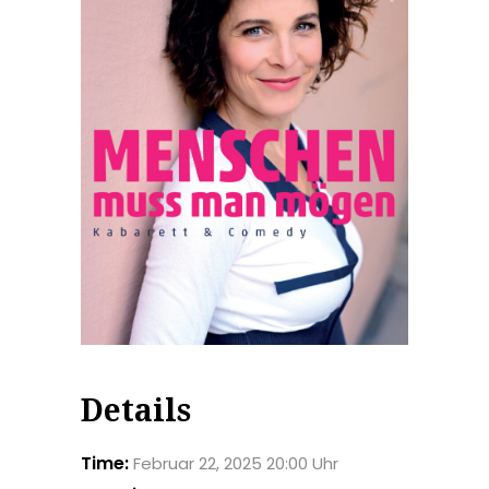
Details
Time:
Februar 22, 2025 20:00 Uhr