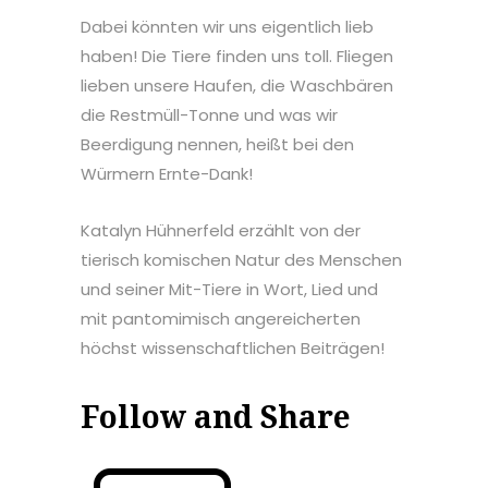
Dabei könnten wir uns eigentlich lieb
haben! Die Tiere finden uns toll. Fliegen
lieben unsere Haufen, die Waschbären
die Restmüll-Tonne und was wir
Beerdigung nennen, heißt bei den
Würmern Ernte-Dank!
Katalyn Hühnerfeld erzählt von der
tierisch komischen Natur des Menschen
und seiner Mit-Tiere in Wort, Lied und
mit pantomimisch angereicherten
höchst wissenschaftlichen Beiträgen!
Follow and Share