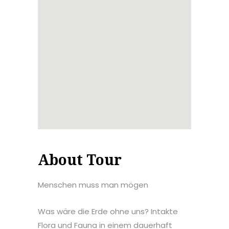
About Tour
Menschen muss man mögen
Was wäre die Erde ohne uns? Intakte
Flora und Fauna in einem dauerhaft