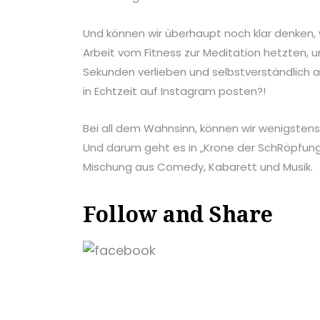
Und können wir überhaupt noch klar denken,
Arbeit vom Fitness zur Meditation hetzten, un
Sekunden verlieben und selbstverständlich a
in Echtzeit auf Instagram posten?!
Bei all dem Wahnsinn, können wir wenigstens
Und darum geht es in „Krone der SchRöpfung!“
Mischung aus Comedy, Kabarett und Musik.
Follow and Share