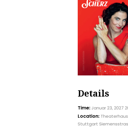
Details
Time:
Januar 23, 2027 2
Location:
Theaterhaus
Stuttgart Siemensstras