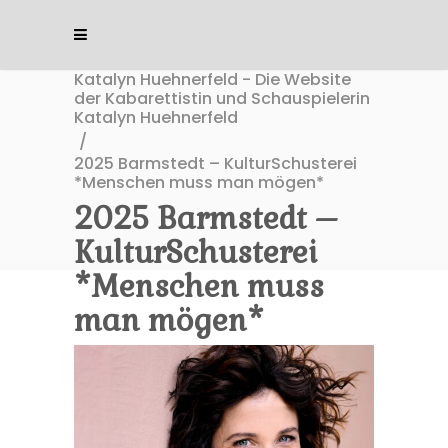
Katalyn Huehnerfeld - Die Website
der Kabarettistin und Schauspielerin
Katalyn Huehnerfeld
/
2025 Barmstedt – KulturSchusterei
*Menschen muss man mögen*
2025 Barmstedt –
KulturSchusterei
*Menschen muss
man mögen*