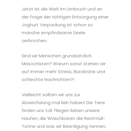
Jetzt ist die Welt im Umbruch und an
der Frage der richtigen Entsorgung einer
Joghurt Verpackung ist schon so
manche empfindsame Seele
zerbrochen.
Sind wir Menschen grundsätzlich
Masochisten? Warum sonst stehen wir
auf immer mehr Stress, Bürokratie und
schlechte Nachrichten?!
Vielleicht sollten wir uns zur
Abwechslung mal lieb haben! Die Tiere
finden uns toll. Fliegen lieben unsere
Haufen, die Waschbären die Restmüll-
Tonne und was wir Beerdigung nennen,