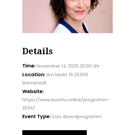
Details
Time:
November 14, 2025 20:00 Uhr
Location:
Am Markt 16 25355
Barmstedt
Website:
https://www.kuschu.online/programm-
2024/
Event Type:
Solo Abendprogramm