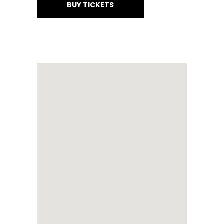
BUY TICKETS