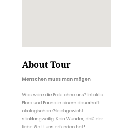
About Tour
Menschen muss man mögen
Was wäre die Erde ohne uns? Intakte
Flora und Fauna in einem dauerhaft
ökologischen Gleichgewicht…
stinklangweilig. Kein Wunder, daß der
liebe Gott uns erfunden hat!