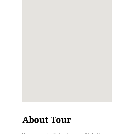
About Tour