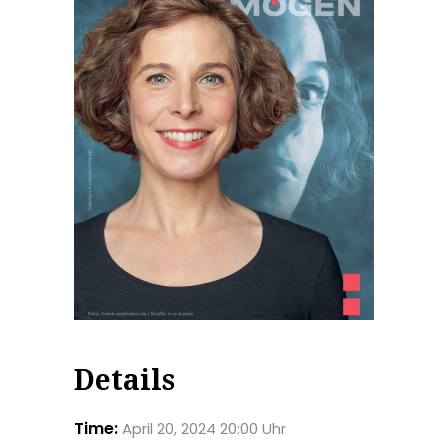
Details
Time:
April 20, 2024 20:00 Uhr