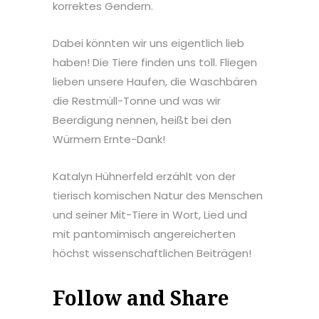
korrektes Gendern.
Dabei könnten wir uns eigentlich lieb
haben! Die Tiere finden uns toll. Fliegen
lieben unsere Haufen, die Waschbären
die Restmüll-Tonne und was wir
Beerdigung nennen, heißt bei den
Würmern Ernte-Dank!
Katalyn Hühnerfeld erzählt von der
tierisch komischen Natur des Menschen
und seiner Mit-Tiere in Wort, Lied und
mit pantomimisch angereicherten
höchst wissenschaftlichen Beiträgen!
Follow and Share