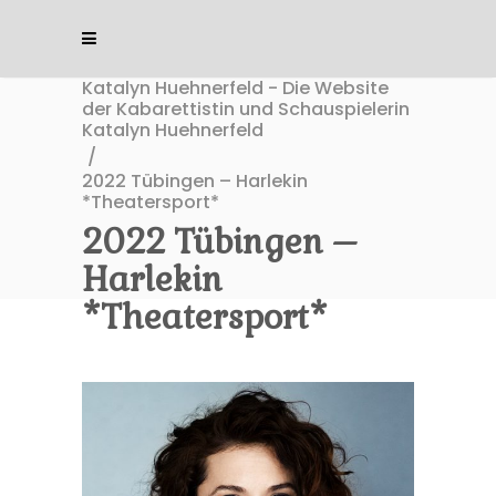
Katalyn Huehnerfeld - Die Website
der Kabarettistin und Schauspielerin
Katalyn Huehnerfeld
/
2022 Tübingen – Harlekin
*Theatersport*
2022 Tübingen –
Harlekin
*Theatersport*