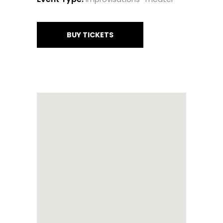
BUY TICKETS