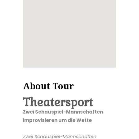
About Tour
Theatersport
Zwei Schauspiel-Mannschaften
improvisieren um die Wette
Zwei Schauspiel-Mannschaften