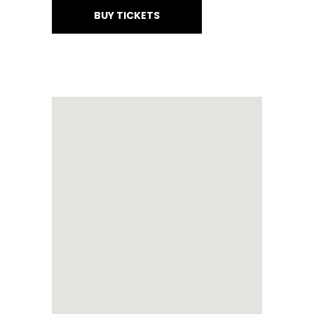
BUY TICKETS