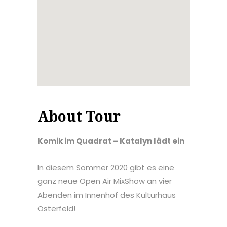
About Tour
Komik im Quadrat – Katalyn lädt ein
In diesem Sommer 2020 gibt es eine
ganz neue Open Air MixShow an vier
Abenden im Innenhof des Kulturhaus
Osterfeld!