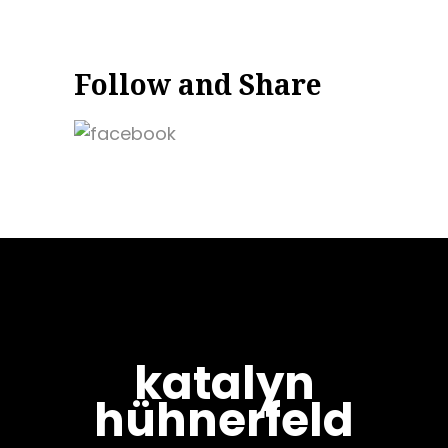
Follow and Share
katalyn
hühnerfeld