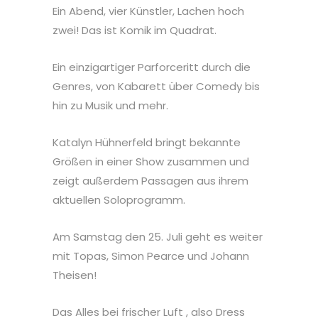
Ein Abend, vier Künstler, Lachen hoch
zwei! Das ist Komik im Quadrat.
Ein einzigartiger Parforceritt durch die
Genres, von Kabarett über Comedy bis
hin zu Musik und mehr.
Katalyn Hühnerfeld bringt bekannte
Größen in einer Show zusammen und
zeigt außerdem Passagen aus ihrem
aktuellen Soloprogramm.
Am Samstag den 25. Juli geht es weiter
mit Topas, Simon Pearce und Johann
Theisen!
Das Alles bei frischer Luft , also Dress